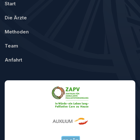
Start
Die Ärzte
Methoden
Team
Anfahrt