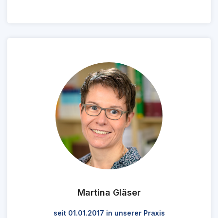
Martina Gläser
seit 01.01.2017 in unserer Praxis