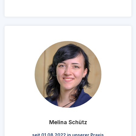
Melina Schütz
seit 01.08.2022 in unserer Praxis