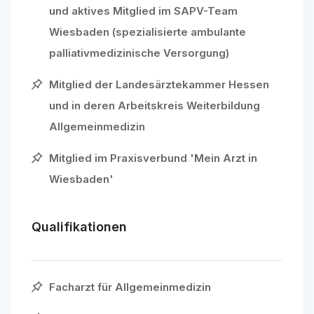
und aktives Mitglied im SAPV-Team
Wiesbaden (spezialisierte ambulante
palliativmedizinische Versorgung)
Mitglied der Landesärztekammer Hessen
und in deren Arbeitskreis Weiterbildung
Allgemeinmedizin
Mitglied im Praxisverbund 'Mein Arzt in
Wiesbaden'
Qualifikationen
Facharzt für Allgemeinmedizin