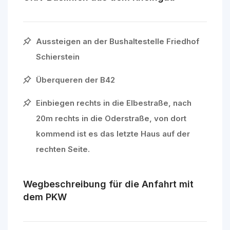
Aussteigen an der Bushaltestelle Friedhof
Schierstein
Überqueren der B42
Einbiegen rechts in die Elbestraße, nach
20m rechts in die Oderstraße, von dort
kommend ist es das letzte Haus auf der
rechten Seite.
Wegbeschreibung für die Anfahrt mit
dem PKW