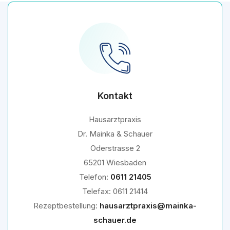
Kontakt
Hausarztpraxis
Dr. Mainka & Schauer
Oderstrasse 2
65201 Wiesbaden
Telefon:
0611 21405
Telefax: 0611 21414
Rezeptbestellung:
hausarztpraxis@mainka-
schauer.de