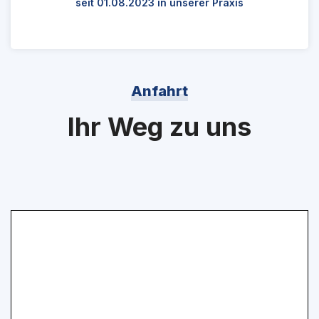
seit 01.08.2023 in unserer Praxis
Anfahrt
Ihr Weg zu uns