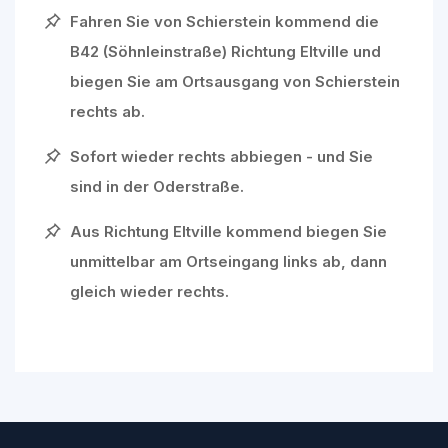
Fahren Sie von Schierstein kommend die
B42 (Söhnleinstraße) Richtung Eltville und
biegen Sie am Ortsausgang von Schierstein
rechts ab.
Sofort wieder rechts abbiegen - und Sie
sind in der Oderstraße.
Aus Richtung Eltville kommend biegen Sie
unmittelbar am Ortseingang links ab, dann
gleich wieder rechts.