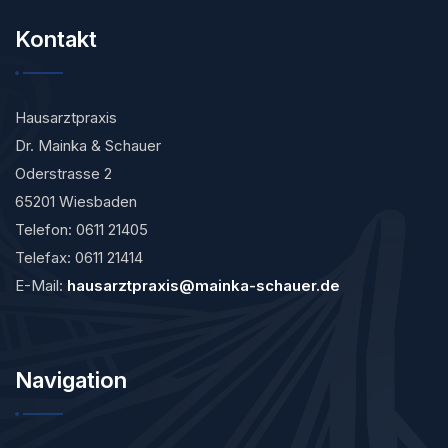
Kontakt
Hausarztpraxis
Dr. Mainka & Schauer
Oderstrasse 2
65201 Wiesbaden
Telefon: 0611 21405
Telefax: 0611 21414
E-Mail:
hausarztpraxis@mainka-schauer.de
Navigation