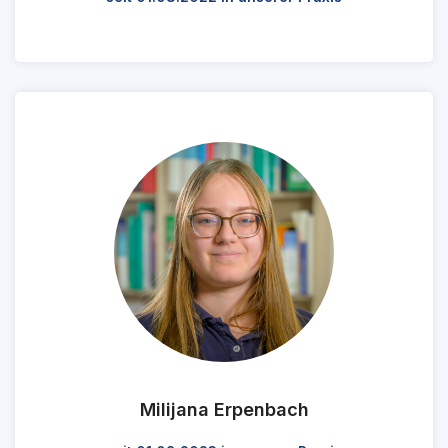
Milijana Erpenbach