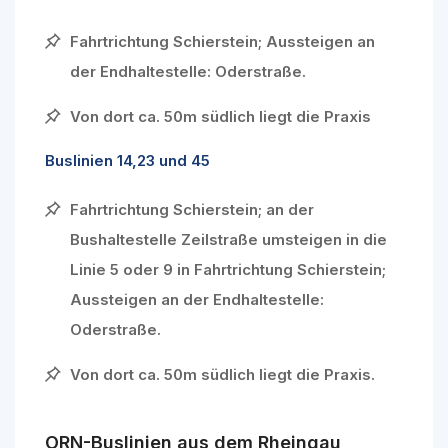
Fahrtrichtung Schierstein; Aussteigen an
der Endhaltestelle: Oderstraße.
Von dort ca. 50m südlich liegt die Praxis
Buslinien 14,23 und 45
Fahrtrichtung Schierstein; an der
Bushaltestelle Zeilstraße umsteigen in die
Linie 5 oder 9 in Fahrtrichtung Schierstein;
Aussteigen an der Endhaltestelle:
Oderstraße.
Von dort ca. 50m südlich liegt die Praxis.
ORN-Buslinien aus dem Rheingau