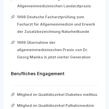
Allgemeinmedizinischen Landarztpraxis
1998 Deutsche Facharztprüfung zum
Facharzt für Allgemeinmedizin und Erwerb
der Zusatzbezeichnung Naturheilkunde
1999 Übernahme der
allgemeinmedizinischen Praxis von Dr.
Georg Mainka in jetzt vierter Generation
Berufliches Engagement
Mitglied im Qualitätszirkel Diabetes mellitus
Mitglied im Qualitätszirkel Palliativmedizin