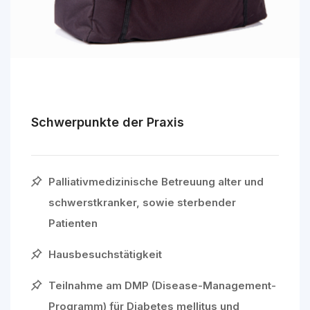
Schwerpunkte der Praxis
Palliativmedizinische Betreuung alter und
schwerstkranker, sowie sterbender
Patienten
Hausbesuchstätigkeit
Teilnahme am DMP (Disease-Management-
Programm) für Diabetes mellitus und