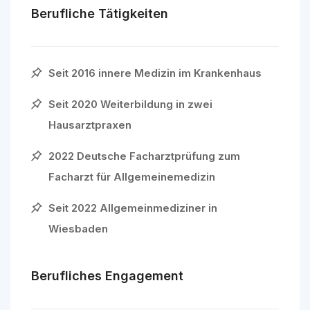
Berufliche Tätigkeiten
Seit 2016 innere Medizin im Krankenhaus
Seit 2020 Weiterbildung in zwei
Hausarztpraxen
2022 Deutsche Facharztprüfung zum
Facharzt für Allgemeinemedizin
Seit 2022 Allgemeinmediziner in
Wiesbaden
Berufliches Engagement