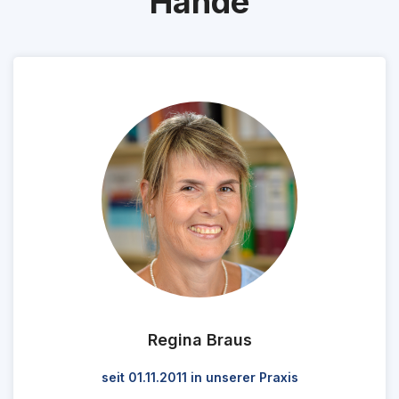
Hände
Regina Braus
seit 01.11.2011 in unserer Praxis