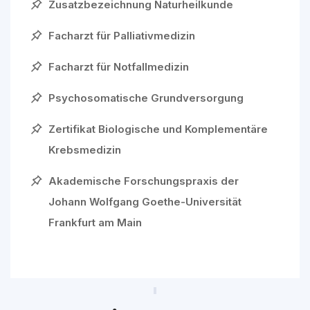
Zusatzbezeichnung Naturheilkunde
Facharzt für Palliativmedizin
Facharzt für Notfallmedizin
Psychosomatische Grundversorgung
Zertifikat Biologische und Komplementäre
Krebsmedizin
Akademische Forschungspraxis der
Johann Wolfgang Goethe-Universität
Frankfurt am Main