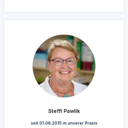
Steffi Pawlik
seit 01.08.2015 in unserer Praxis