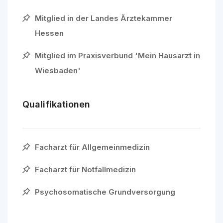
Mitglied in der Landes Ärztekammer
Hessen
Mitglied im Praxisverbund 'Mein Hausarzt in
Wiesbaden'
Qualifikationen
Facharzt für Allgemeinmedizin
Facharzt für Notfallmedizin
Psychosomatische Grundversorgung