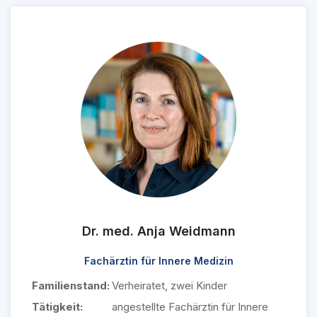
Dr. med. Anja Weidmann
Fachärztin für Innere Medizin
Familienstand:
Verheiratet, zwei Kinder
Tätigkeit:
angestellte Fachärztin für Innere