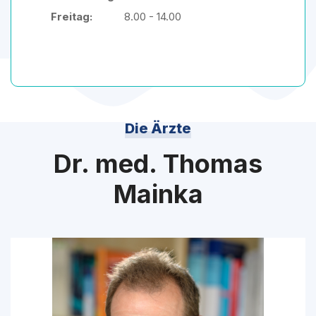
Freitag:
8.00 - 14.00
Die Ärzte
Dr. med. Thomas
Mainka