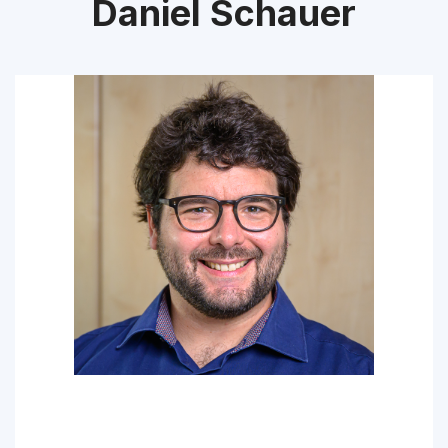
Daniel Schauer