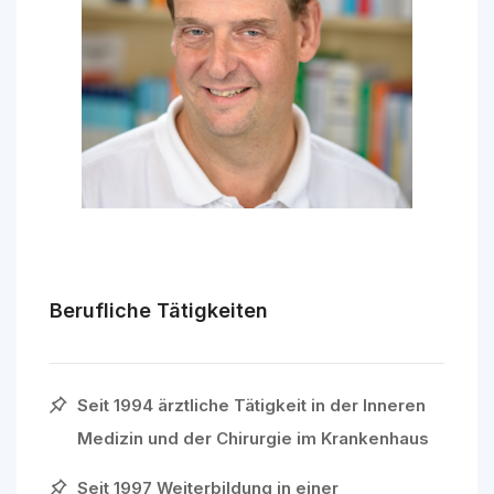
Berufliche Tätigkeiten
Seit 1994 ärztliche Tätigkeit in der Inneren
Medizin und der Chirurgie im Krankenhaus
Seit 1997 Weiterbildung in einer