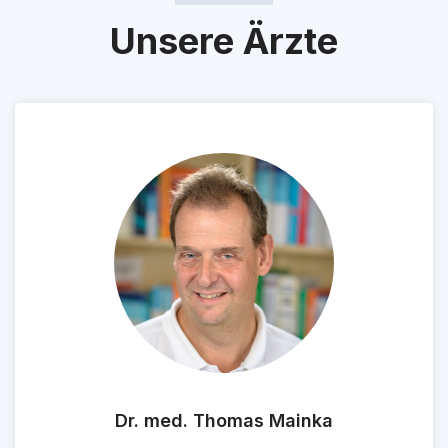
Unsere Ärzte
Dr. med. Thomas Mainka