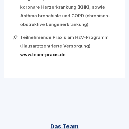
koronare Herzerkrankung (KHK), sowie
Asthma bronchiale und COPD (chronisch-
obstruktive Lungenerkrankung)
Teilnehmende Praxis am HzV-Programm
(Hausarztzentrierte Versorgung)
www.team-praxis.de
Das Team