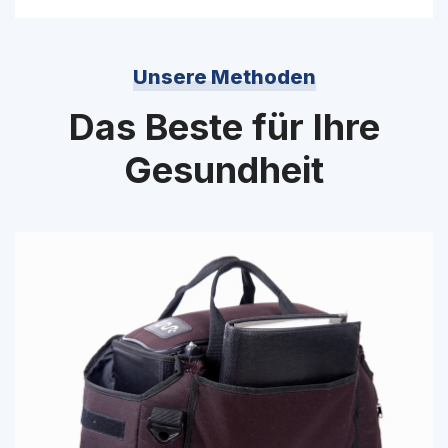
Unsere Methoden
Das Beste für Ihre
Gesundheit