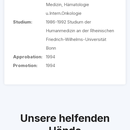
Medizin, Hämatologie
u.Intern.Onkologie
Studium:
1986-1992 Studium der
Humanmedizin an der Rheinischen
Friedrich-Wilhelms-Universität
Bonn
Approbation:
1994
Promotion:
1994
Unsere helfenden