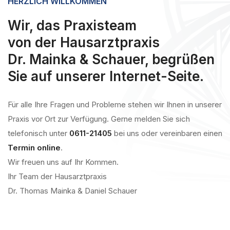
HERZLICH WILLKOMMEN
Wir, das Praxisteam
von der Hausarztpraxis
Dr. Mainka & Schauer, begrüßen
Sie auf unserer Internet-Seite.
Für alle Ihre Fragen und Probleme stehen wir Ihnen in unserer
Praxis vor Ort zur Verfügung. Gerne melden Sie sich
telefonisch unter
0611-21405
bei uns oder vereinbaren einen
Termin online
.
Wir freuen uns auf Ihr Kommen.
Ihr Team der Hausarztpraxis
Dr. Thomas Mainka & Daniel Schauer