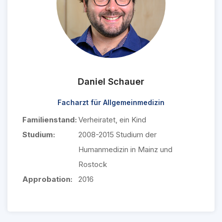
Daniel Schauer
Facharzt für Allgemeinmedizin
Familienstand:
Verheiratet, ein Kind
Studium:
2008-2015 Studium der
Humanmedizin in Mainz und
Rostock
Approbation:
2016