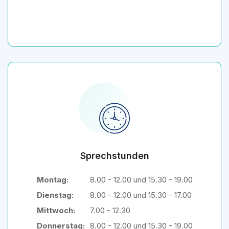
Sprechstunden
Montag:
8.00 - 12.00 und 15.30 - 19.00
Dienstag:
8.00 - 12.00 und 15.30 - 17.00
Mittwoch:
7.00 - 12.30
Donnerstag:
8.00 - 12.00 und 15.30 - 19.00