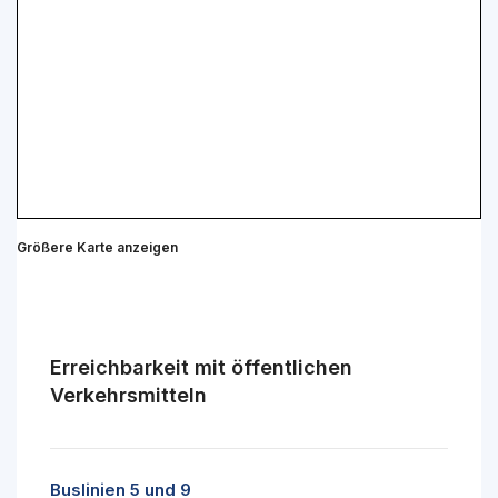
Größere Karte anzeigen
Erreichbarkeit mit öffentlichen
Verkehrsmitteln
Buslinien 5 und 9