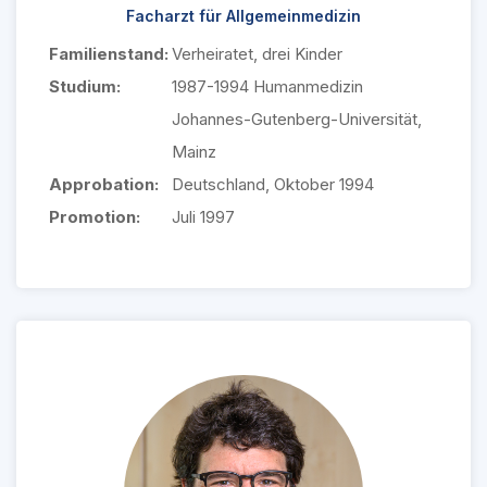
Facharzt für Allgemeinmedizin
Familienstand:
Verheiratet, drei Kinder
Studium:
1987-1994 Humanmedizin
Johannes-Gutenberg-Universität,
Mainz
Approbation:
Deutschland, Oktober 1994
Promotion:
Juli 1997